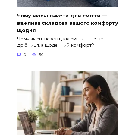
Чому якісні пакети для сміття —
важлива складова вашого комфорту
щодня
Чому якісні пакети для сміття — це не
дрібниця, а щоденний комфорт?
0
50