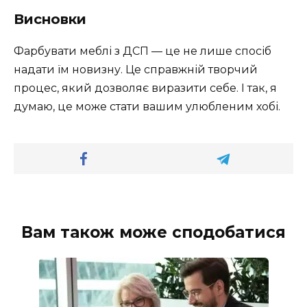
Висновки
Фарбувати меблі з ДСП — це не лише спосіб
надати їм новизну. Це справжній творчий
процес, який дозволяє виразити себе. І так, я
думаю, це може стати вашим улюбленим хобі.
Вам також може сподобатися