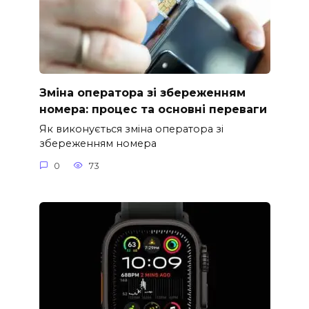
Зміна оператора зі збереженням
номера: процес та основні переваги
Як виконується зміна оператора зі
збереженням номера
0
73