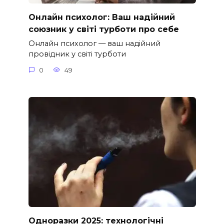
Онлайн психолог: Ваш надійний
союзник у світі турботи про себе
Онлайн психолог — ваш надійний
провідник у світі турботи
0
49
Одноразки 2025: технологічні