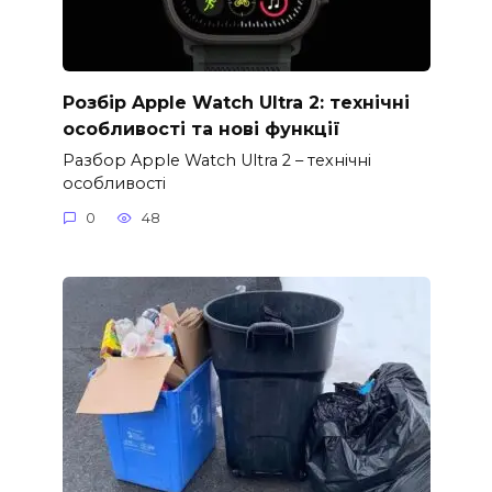
Розбір Apple Watch Ultra 2: технічні
особливості та нові функції
Разбор Apple Watch Ultra 2 – технічні
особливості
0
48