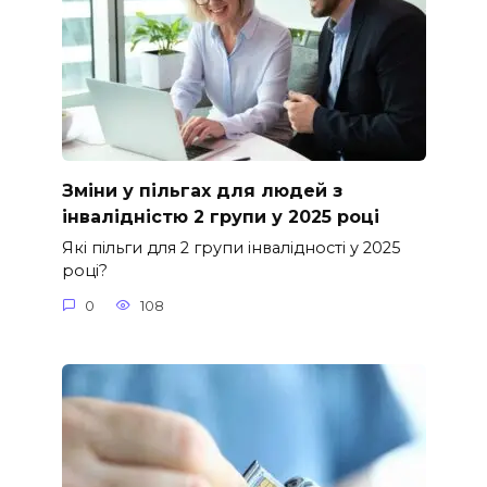
Зміни у пільгах для людей з
інвалідністю 2 групи у 2025 році
Які пільги для 2 групи інвалідності у 2025
році?
0
108