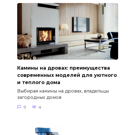
Камины на дровах: преимущества
современных моделей для уютного
и теплого дома
Выбирая камины на дровах, владельцы
загородных домов
0
4