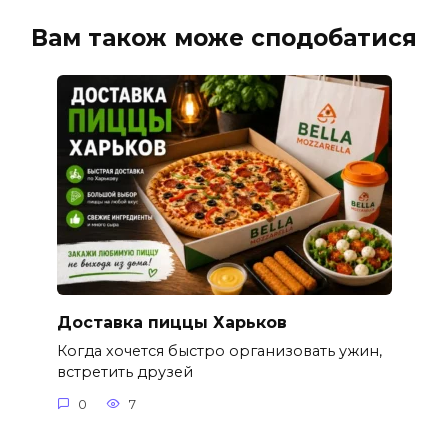
Вам також може сподобатися
Доставка пиццы Харьков
Когда хочется быстро организовать ужин,
встретить друзей
0
7