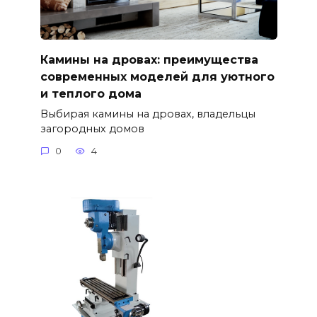
Камины на дровах: преимущества
современных моделей для уютного
и теплого дома
Выбирая камины на дровах, владельцы
загородных домов
0
4