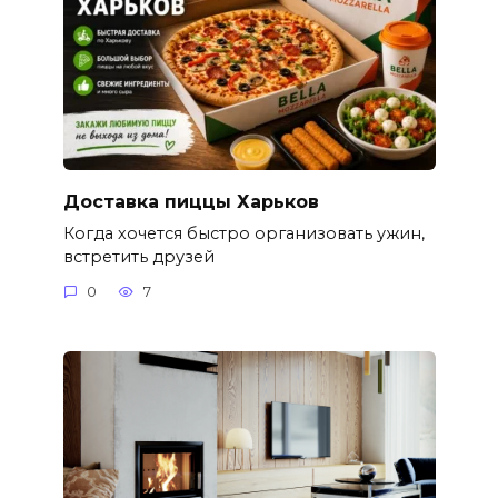
Доставка пиццы Харьков
Когда хочется быстро организовать ужин,
встретить друзей
0
7