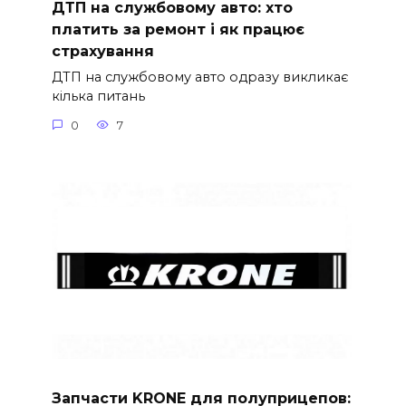
ДТП на службовому авто: хто
платить за ремонт і як працює
страхування
ДТП на службовому авто одразу викликає
кілька питань
0
7
Запчасти KRONE для полуприцепов: