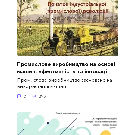
Промислове виробництво на основі
машин: ефективність та інновації
Промислове виробництво засноване на
використанні машин
0
373