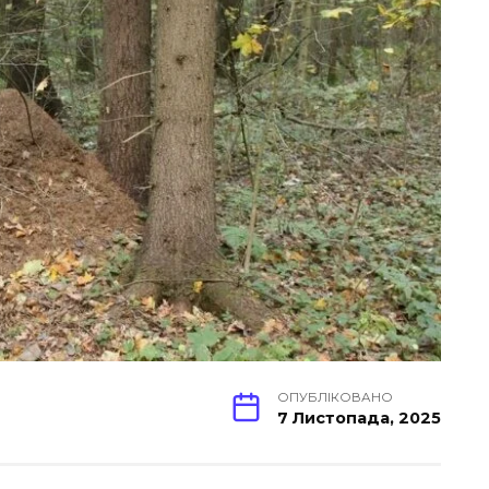
ОПУБЛІКОВАНО
7 Листопада, 2025