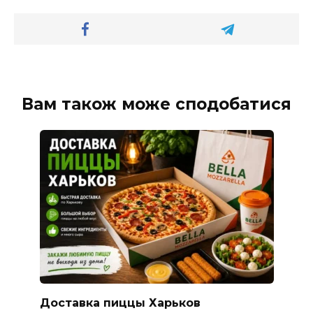
Вам також може сподобатися
Доставка пиццы Харьков