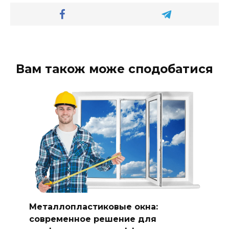
Вам також може сподобатися
Металлопластиковые окна:
современное решение для