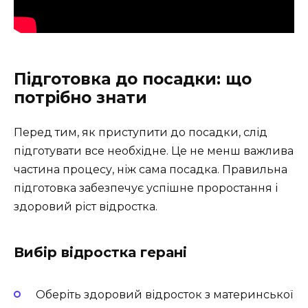
Підготовка до посадки: що
потрібно знати
Перед тим, як приступити до посадки, слід
підготувати все необхідне. Це не менш важлива
частина процесу, ніж сама посадка. Правильна
підготовка забезпечує успішне проростання і
здоровий ріст відростка.
Вибір відростка герані
Оберіть здоровий відросток з материнської