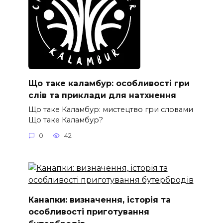
Що таке каламбур: особливості гри
слів та приклади для натхнення
Що таке Каламбур: мистецтво гри словами
Що таке Каламбур?
0
42
Канапки: визначення, історія та
особливості приготування