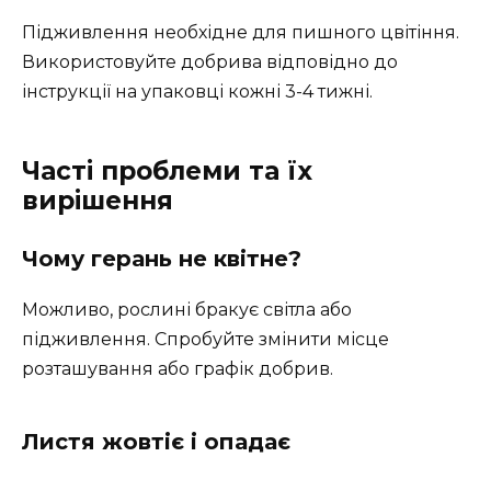
Підживлення необхідне для пишного цвітіння.
Використовуйте добрива відповідно до
інструкції на упаковці кожні 3-4 тижні.
Часті проблеми та їх
вирішення
Чому герань не квітне?
Можливо, рослині бракує світла або
підживлення. Спробуйте змінити місце
розташування або графік добрив.
Листя жовтіє і опадає