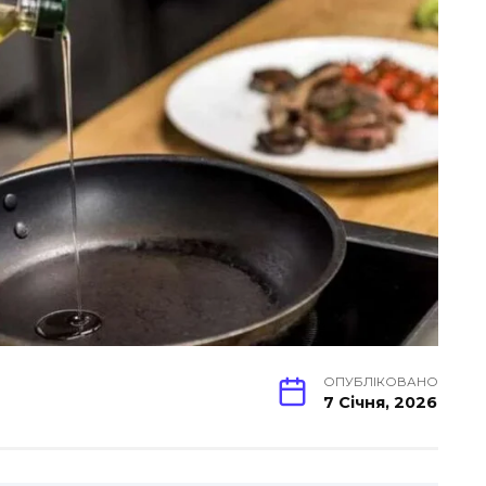
ОПУБЛІКОВАНО
7 Січня, 2026