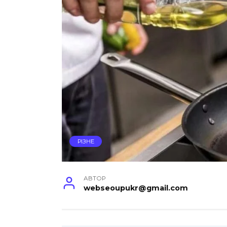
РІЗНЕ
АВТОР
webseoupukr@gmail.com