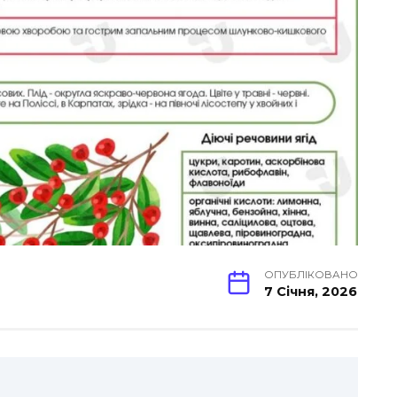
ОПУБЛІКОВАНО
7 Січня, 2026