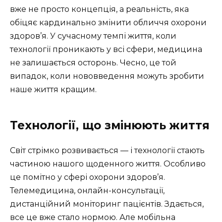
вже не просто концепція, а реальність, яка
обіцяє кардинально змінити обличчя охорони
здоров’я. У сучасному темпі життя, коли
технології проникають у всі сфери, медицина
не залишається осторонь. Чесно, це той
випадок, коли нововведення можуть зробити
наше життя кращим.
Технології, що змінюють життя
Світ стрімко розвивається — і технології стають
частиною нашого щоденного життя. Особливо
це помітно у сфері охорони здоров’я.
Телемедицина, онлайн-консультації,
дистанційний моніторинг пацієнтів. Здається,
все це вже стало нормою. Але мобільна