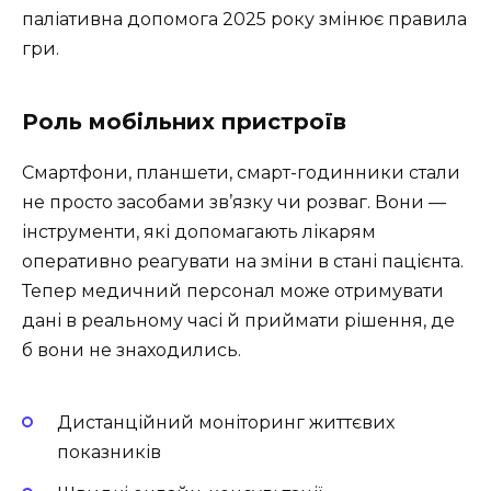
паліативна допомога 2025 року змінює правила
гри.
Роль мобільних пристроїв
Смартфони, планшети, смарт-годинники стали
не просто засобами зв’язку чи розваг. Вони —
інструменти, які допомагають лікарям
оперативно реагувати на зміни в стані пацієнта.
Тепер медичний персонал може отримувати
дані в реальному часі й приймати рішення, де
б вони не знаходились.
Дистанційний моніторинг життєвих
показників