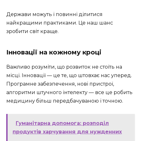
Держави можуть і повинні ділитися
найкращими практиками. Це наш шанс
зробити світ краще.
Інновації на кожному кроці
Важливо розуміти, що розвиток не стоїть на
місці. Інновації — це те, що штовхає нас уперед.
Програмне забезпечення, нові пристрої,
алгоритми штучного інтелекту — все це робить
медицину більш передбачуваною і точною.
Гуманітарна допомога: розподіл
продуктів харчування для нужденних