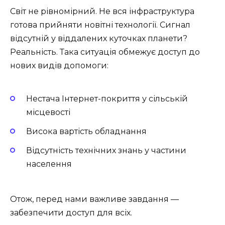
Світ не рівномірний. Не вся інфраструктура
готова прийняти новітні технології. Сигнал
відсутній у віддалених куточках планети?
Реальність. Така ситуація обмежує доступ до
нових видів допомоги:
Нестача Інтернет-покриття у сільській
місцевості
Висока вартість обладнання
Відсутність технічних знань у частини
населення
Отож, перед нами важливе завдання —
забезпечити доступ для всіх.