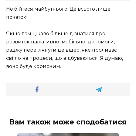
Не бійтеся майбутнього. Це всього лише
початок!
Якщо вам цікаво більше дізнатися про
розвиток паліативної мобільної допомоги,
раджу переглянути
це відео
, яке проливає
світло на процеси, що відбуваються. Я думаю,
воно буде корисним.
Вам також може сподобатися