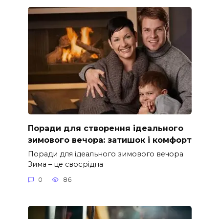
Поради для створення ідеального
зимового вечора: затишок і комфорт
Поради для ідеального зимового вечора
Зима – це своєрідна
0
86