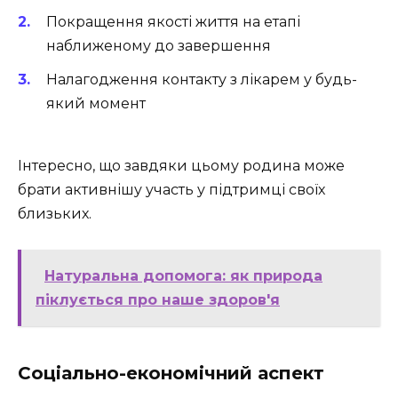
Покращення якості життя на етапі
наближеному до завершення
Налагодження контакту з лікарем у будь-
який момент
Інтересно, що завдяки цьому родина може
брати активнішу участь у підтримці своїх
близьких.
Натуральна допомога: як природа
піклується про наше здоров'я
Соціально-економічний аспект