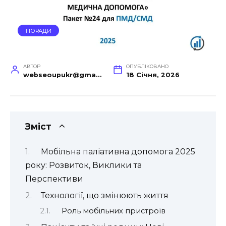
ПОРАДИ
АВТОР
ОПУБЛІКОВАНО
webseoupukr@gmail.com
18 Січня, 2026
Зміст
Мобільна паліативна допомога 2025
року: Розвиток, Виклики та
Перспективи
Технології, що змінюють життя
Роль мобільних пристроїв