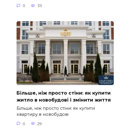
0
35
Більше, ніж просто стіни: як купити
житло в новобудові і змінити життя
Більше, ніж просто стіни: як купити
квартиру в новобудові
0
29