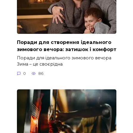
Поради для створення ідеального
зимового вечора: затишок і комфорт
Поради для ідеального зимового вечора
Зима – це своєрідна
0
86