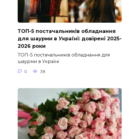
ТОП-5 постачальників обладнання
для шаурми в Україні: довірені 2025-
2026 роки
ТОП-5 постачальників обладнання для
шаурми в Україні
0
38