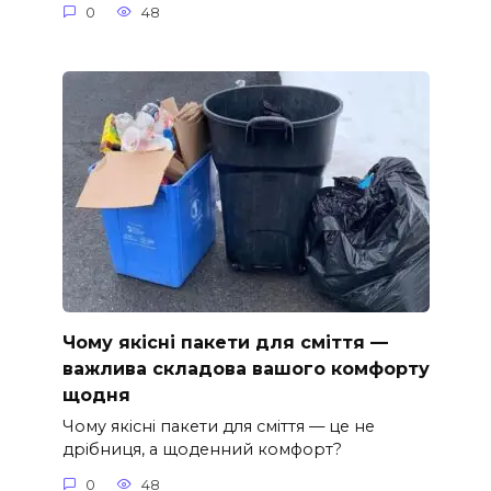
0
48
Чому якісні пакети для сміття —
важлива складова вашого комфорту
щодня
Чому якісні пакети для сміття — це не
дрібниця, а щоденний комфорт?
0
48