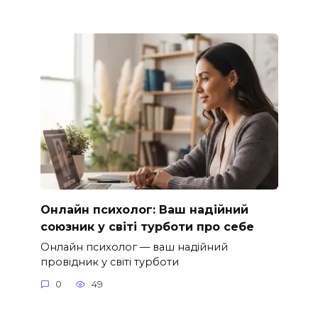
Онлайн психолог: Ваш надійний
союзник у світі турботи про себе
Онлайн психолог — ваш надійний
провідник у світі турботи
0
49