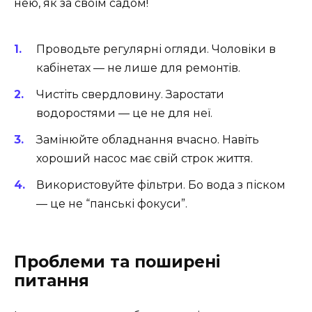
нею, як за своїм садом!
Проводьте регулярні огляди. Чоловіки в
кабінетах — не лише для ремонтів.
Чистіть свердловину. Заростати
водоростями — це не для неї.
Замінюйте обладнання вчасно. Навіть
хороший насос має свій строк життя.
Використовуйте фільтри. Бо вода з піском
— це не “панські фокуси”.
Проблеми та поширені
питання