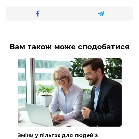
Вам також може сподобатися
Зміни у пільгах для людей з