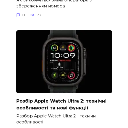
збереженням номера
0
73
Розбір Apple Watch Ultra 2: технічні
особливості та нові функції
Разбор Apple Watch Ultra 2 – технічні
особливості