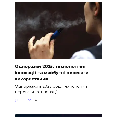
Одноразки 2025: технологічні
інновації та майбутні переваги
використання
Одноразки в 2025 році: технологічні
переваги та інновації
0
52