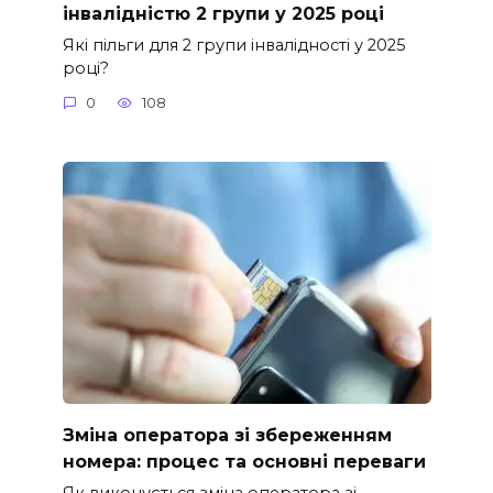
інвалідністю 2 групи у 2025 році
Які пільги для 2 групи інвалідності у 2025
році?
0
108
Зміна оператора зі збереженням
номера: процес та основні переваги
Як виконується зміна оператора зі