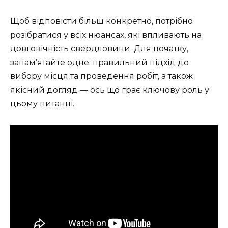
Щоб відповісти більш конкретно, потрібно
розібратися у всіх нюансах, які впливають на
довговічність свердловини. Для початку,
запам’ятайте одне: правильний підхід до
вибору місця та проведення робіт, а також
якісний догляд — ось що грає ключову роль у
цьому питанні.