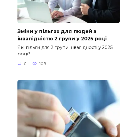
Зміни у пільгах для людей з
інвалідністю 2 групи у 2025 році
Які пільги для 2 групи інвалідності у 2025
році?
0
108