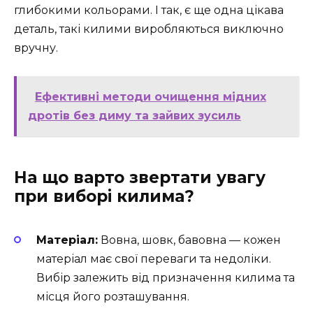
глибокими кольорами. І так, є ще одна цікава
деталь, такі килими виробляються виключно
вручну.
Ефективні методи очищення мідних
дротів без диму та зайвих зусиль
На що варто звертати увагу
при виборі килима?
Матеріал:
Вовна, шовк, бавовна — кожен
матеріал має свої переваги та недоліки.
Вибір залежить від призначення килима та
місця його розташування.