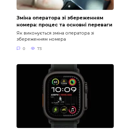
Зміна оператора зі збереженням
номера: процес та основні переваги
Як виконується зміна оператора зі
збереженням номера
0
73