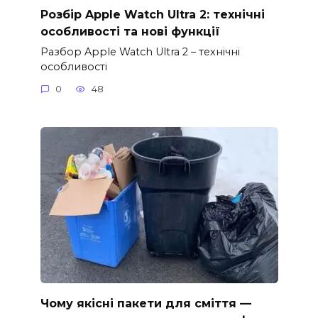
Розбір Apple Watch Ultra 2: технічні
особливості та нові функції
Разбор Apple Watch Ultra 2 – технічні
особливості
0
48
Чому якісні пакети для сміття —