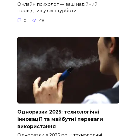
Онлайн психолог — ваш надійний
провідник у світі турботи
0
49
Одноразки 2025: технологічні
інновації та майбутні переваги
використання
Одноразки в 2025 році: технологічні