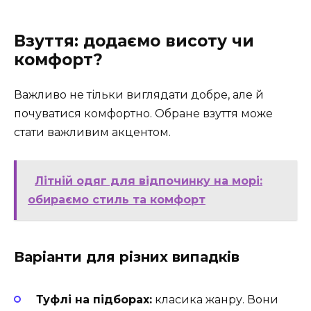
Взуття: додаємо висоту чи
комфорт?
Важливо не тільки виглядати добре, але й
почуватися комфортно. Обране взуття може
стати важливим акцентом.
Літній одяг для відпочинку на морі:
обираємо стиль та комфорт
Варіанти для різних випадків
Туфлі на підборах:
класика жанру. Вони