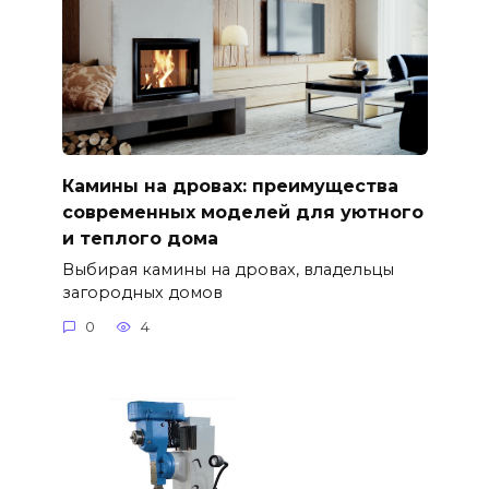
Камины на дровах: преимущества
современных моделей для уютного
и теплого дома
Выбирая камины на дровах, владельцы
загородных домов
0
4