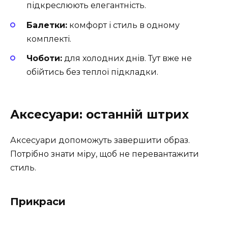
підкреслюють елегантність.
Балетки:
комфорт і стиль в одному
комплекті.
Чоботи:
для холодних днів. Тут вже не
обійтись без теплої підкладки.
Аксесуари: останній штрих
Аксесуари допоможуть завершити образ.
Потрібно знати міру, щоб не перевантажити
стиль.
Прикраси