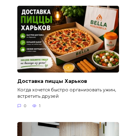
Доставка пиццы Харьков
Когда хочется быстро организовать ужин,
встретить друзей
0
1