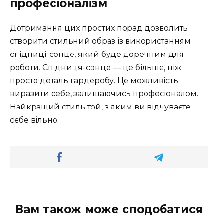
професіоналізм
Дотримання цих простих порад дозволить
створити стильний образ із використанням
спідниці-сонце, який буде доречним для
роботи. Спідниця-сонце — це більше, ніж
просто деталь гардеробу. Це можливість
виразити себе, залишаючись професіоналом.
Найкращий стиль той, з яким ви відчуваєте
себе вільно.
Вам також може сподобатися