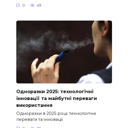
0
49
Одноразки 2025: технологічні
інновації та майбутні переваги
використання
Одноразки в 2025 році: технологічні
переваги та інновації