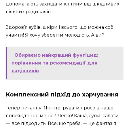
допомагають захищати клітини від шкідливих
вільних радикалів.
Здоров’я зубів, шкіри і всього, що можна собі
уявити! Я хочу зберегти молодість. А ви?
Обираємо найкращий фунгіцид:
порівняння та рекомендації для
садівників
Комплексний підхід до харчування
Тепер питання. Як інтегрувати просо в наше
повсякденне меню? Легко! Каша, супи, салати
— все підходить. Все, що треба, — це фантазія і