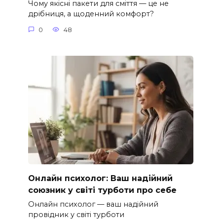
Чому якісні пакети для сміття — це не
дрібниця, а щоденний комфорт?
0
48
Онлайн психолог: Ваш надійний
союзник у світі турботи про себе
Онлайн психолог — ваш надійний
провідник у світі турботи