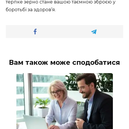
терпке зерно стане вашою таємною зброєю у
боротьбі за здоров’я.
Вам також може сподобатися