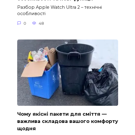
Разбор Apple Watch Ultra 2 – технічні
особливості
0
48
Чому якісні пакети для сміття —
важлива складова вашого комфорту
щодня