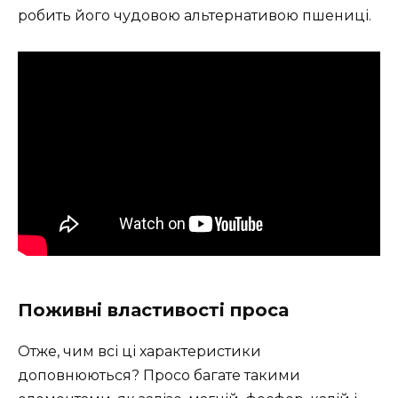
робить його чудовою альтернативою пшениці.
Поживні властивості проса
Отже, чим всі ці характеристики
доповнюються? Просо багате такими