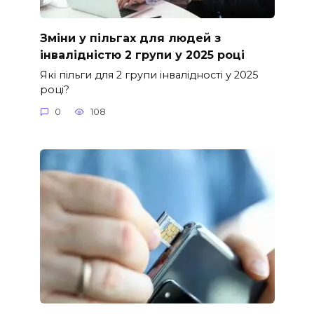
Зміни у пільгах для людей з
інвалідністю 2 групи у 2025 році
Які пільги для 2 групи інвалідності у 2025
році?
0
108