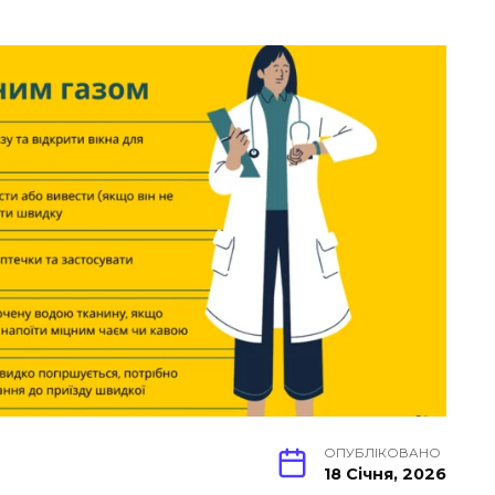
ОПУБЛІКОВАНО
18 Січня, 2026