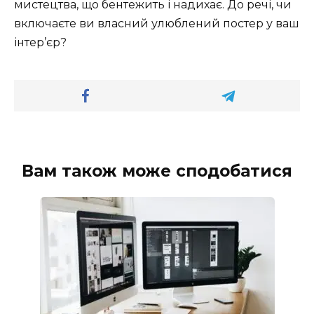
мистецтва, що бентежить і надихає. До речі, чи
включаєте ви власний улюблений постер у ваш
інтер’єр?
Вам також може сподобатися