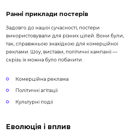
Ранні приклади постерів
Задовго до нашої сучасності, постери
використовували для різних цілей. Вони були,
так, справжньою знахідкою для комерційної
реклами. Шоу, вистави, політичні кампанії —
скрізь їх можна було побачити.
Комерційна реклама
Політичні агітації
Культурні події
Еволюція і вплив