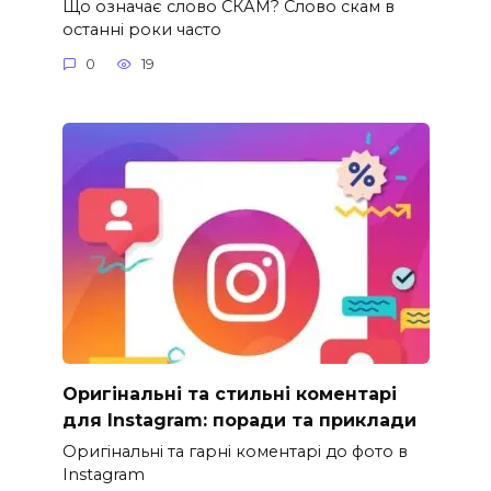
Що означає слово СКАМ? Слово скам в
останні роки часто
0
19
Оригінальні та стильні коментарі
для Instagram: поради та приклади
Оригінальні та гарні коментарі до фото в
Instagram