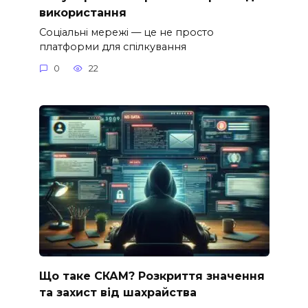
використання
Соціальні мережі — це не просто
платформи для спілкування
0
22
Що таке СКАМ? Розкриття значення
та захист від шахрайства