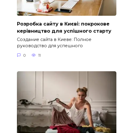
Розробка сайту в Києві: покрокове
керівництво для успішного старту
Создание сайта в Киеве: Полное
руководство для успешного
0
11