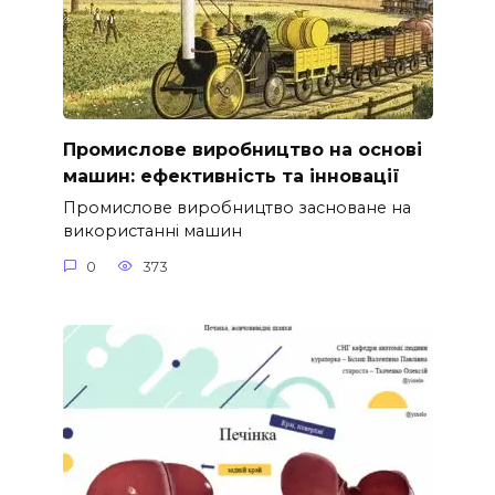
Промислове виробництво на основі
машин: ефективність та інновації
Промислове виробництво засноване на
використанні машин
0
373