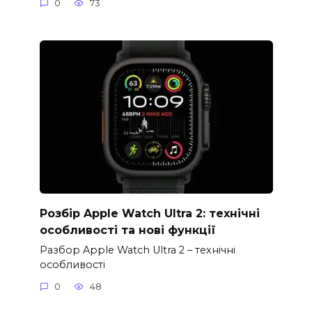
0
73
Розбір Apple Watch Ultra 2: технічні
особливості та нові функції
Разбор Apple Watch Ultra 2 – технічні
особливості
0
48