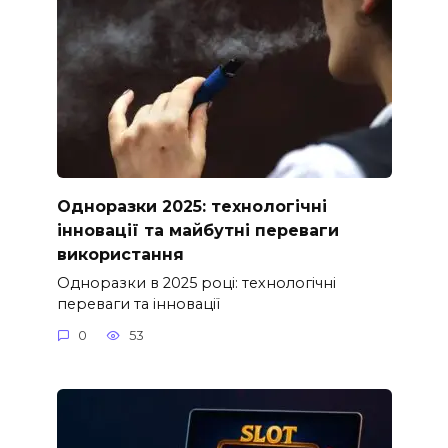
Одноразки 2025: технологічні
інновації та майбутні переваги
використання
Одноразки в 2025 році: технологічні
переваги та інновації
0
53