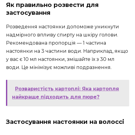
Як правильно розвести для
застосування
Розведення настоянки допоможе уникнути
надмірного впливу спирту на шкіру голови.
Рекомендована пропорція — 1 частина
настоянки на 3 частини води. Наприклад, якщо
у вас є 10 мл настоянки, змішайте їх з 30 мл
води. Це мінімізує можливі подразнення.
Розваристість картоплі: Яка картопля
найкраще підходить для пюре?
Застосування настоянки на волоссі