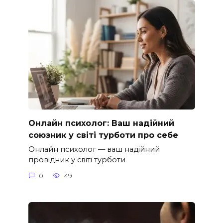
Онлайн психолог: Ваш надійний
союзник у світі турботи про себе
Онлайн психолог — ваш надійний
провідник у світі турботи
0
49