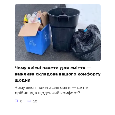
Чому якісні пакети для сміття —
важлива складова вашого комфорту
щодня
Чому якісні пакети для сміття — це не
дрібниця, а щоденний комфорт?
0
50