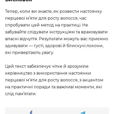
Тепер, коли ви знаєте, як розвести настоянку
перцевої м’яти для росту волосся, час
спробувати цей метод на практиці. Не
забувайте слідувати інструкціям та враховувати
власні відчуття. Результати можуть вас приємно
здивувати — густі, здорові й блискучі локони,
які привертають увагу.
Цей текст забезпечує чітке й зрозуміле
керівництво з використання настоянки
перцевої м’яти для росту волосся, з акцентом
на практичні поради та важливі моменти, які
слід пам’ятати.