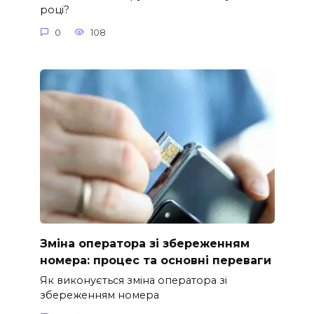
році?
0
108
Зміна оператора зі збереженням
номера: процес та основні переваги
Як виконується зміна оператора зі
збереженням номера