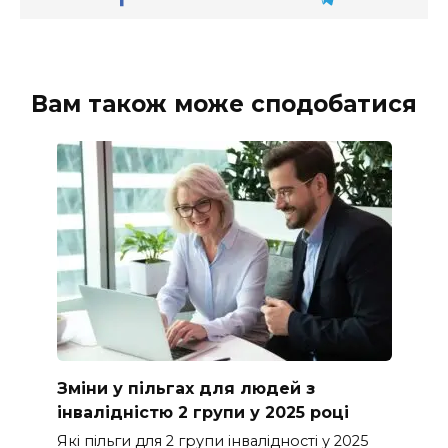
Вам також може сподобатися
Зміни у пільгах для людей з
інвалідністю 2 групи у 2025 році
Які пільги для 2 групи інвалідності у 2025