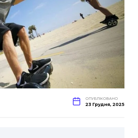
ОПУБЛІКОВАНО
23 Грудня, 2025