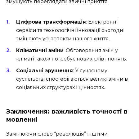
змушують переглядати звичні поняття.
Цифрова трансформація
: Електронні
сервіси та технологічні інновації сьогодні
змінюють усі аспекти нашого життя.
Кліматичні зміни
: Обговорення змін у
кліматі також потребує нових слів і понять.
Соціальні зрушення
: У сучасному
суспільстві спостерігаються великі зміни в
соціальних структурах і цінностях.
Заключення: важливість точності в
мовленні
Замінюючи слово “революція” іншими