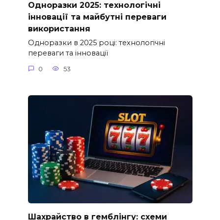
Одноразки 2025: технологічні
інновації та майбутні переваги
використання
Одноразки в 2025 році: технологічні
переваги та інновації
0
53
Шахрайство в гемблінгу: схеми