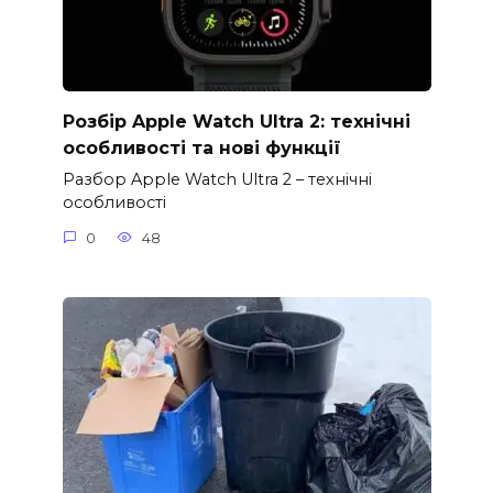
Розбір Apple Watch Ultra 2: технічні
особливості та нові функції
Разбор Apple Watch Ultra 2 – технічні
особливості
0
48