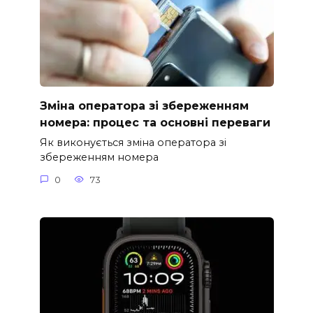
Зміна оператора зі збереженням
номера: процес та основні переваги
Як виконується зміна оператора зі
збереженням номера
0
73