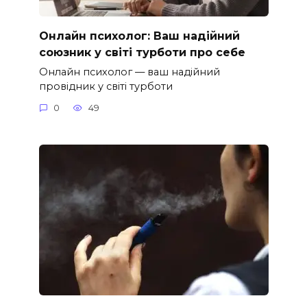
Онлайн психолог: Ваш надійний
союзник у світі турботи про себе
Онлайн психолог — ваш надійний
провідник у світі турботи
0
49