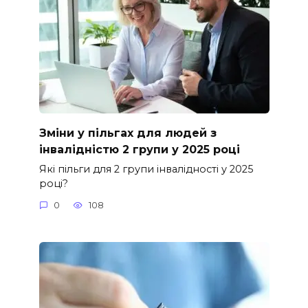
Зміни у пільгах для людей з
інвалідністю 2 групи у 2025 році
Які пільги для 2 групи інвалідності у 2025
році?
0
108