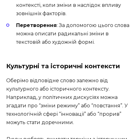
контексті, коли зміни в наслідок впливу
зовнішніх факторів.
Перетворення
: За допомогою цього слова
можна описати радикальні зміни в
текстовій або художній формі.
Культурні та історичні контексти
Оберімо відповідне слово залежно від
культурного або історичного контексту.
Наприклад, у політичних дискусіях можна
згадати про “зміни режиму” або “повстання”. У
технологічній сфері “інновації” або “прорив”
можуть стати доречними.