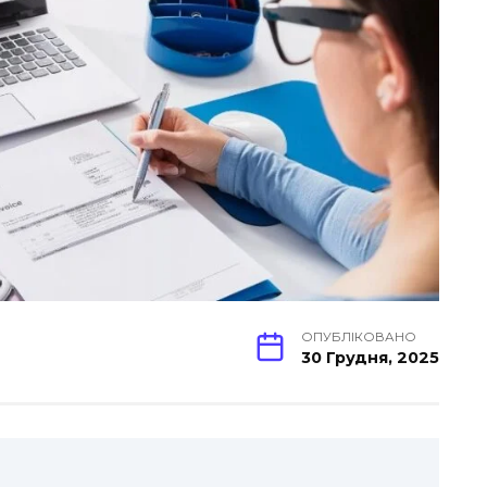
ОПУБЛІКОВАНО
30 Грудня, 2025