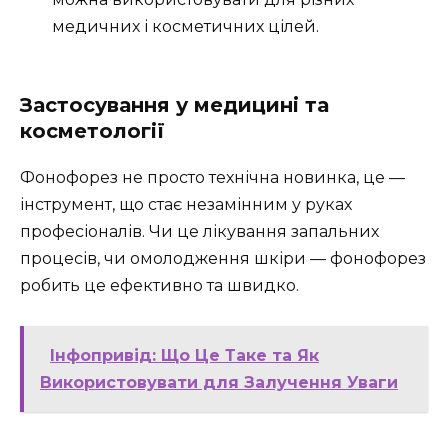
медичних і косметичних цілей.
Застосування у медицині та
косметології
Фонофорез не просто технічна новинка, це —
інструмент, що стає незамінним у руках
професіоналів. Чи це лікування запальних
процесів, чи омолодження шкіри — фонофорез
робить це ефективно та швидко.
Інфопривід: Що Це Таке та Як
Використовувати для Залучення Уваги