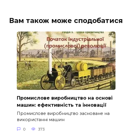
Вам також може сподобатися
Промислове виробництво на основі
машин: ефективність та інновації
Промислове виробництво засноване на
використанні машин
0
373