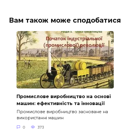
Вам також може сподобатися
Промислове виробництво на основі
машин: ефективність та інновації
Промислове виробництво засноване на
використанні машин
0
373