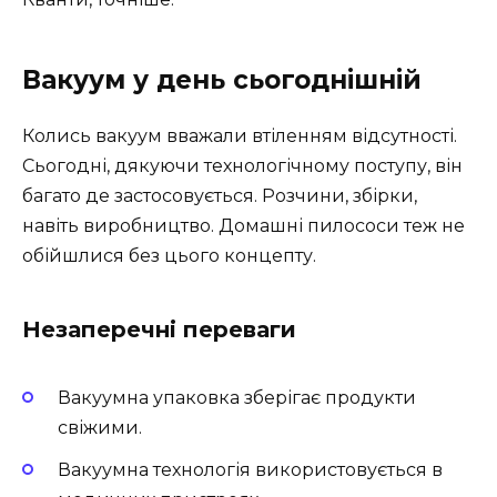
Вакуум у день сьогоднішній
Колись вакуум вважали втіленням відсутності.
Сьогодні, дякуючи технологічному поступу, він
багато де застосовується. Розчини, збірки,
навіть виробництво. Домашні пилососи теж не
обійшлися без цього концепту.
Незаперечні переваги
Вакуумна упаковка зберігає продукти
свіжими.
Вакуумна технологія використовується в