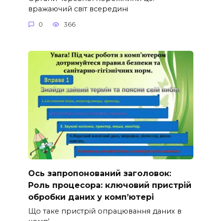
вражаючий світ всередині
0
366
Ось запропонований заголовок:
Роль процесора: ключовий пристрій
обробки даних у комп’ютері
Що таке пристрій опрацювання даних в