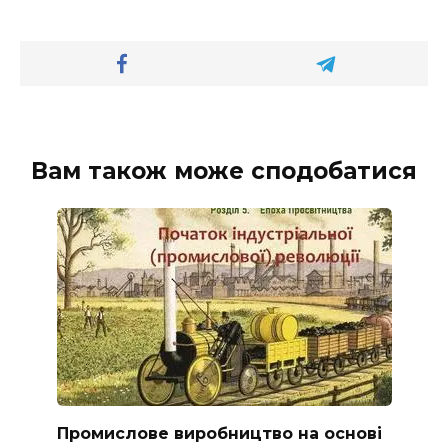
Вам також може сподобатися
Промислове виробництво на основі