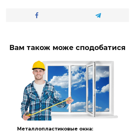
Вам також може сподобатися
Металлопластиковые окна: