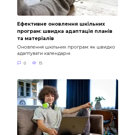
Ефективне оновлення шкільних
програм: швидка адаптація планів
та матеріалів
Оновлення шкільних програм: як швидко
адаптувати календарні
0
15