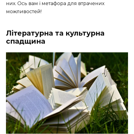
них. Ось вам і метафора для втрачених
можливостей!
Літературна та культурна
спадщина