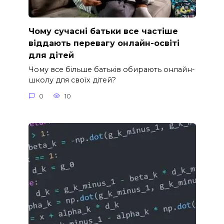
Чому сучасні батьки все частіше
віддають перевагу онлайн-освіті
для дітей
Чому все більше батьків обирають онлайн-
школу для своїх дітей?
0
10