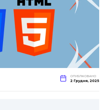
ОПУБЛІКОВАНО
2 Грудня, 2025