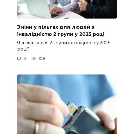
Зміни у пільгах для людей з
інвалідністю 2 групи у 2025 році
Які пільги для 2 групи інвалідності у 2025
році?
0
108