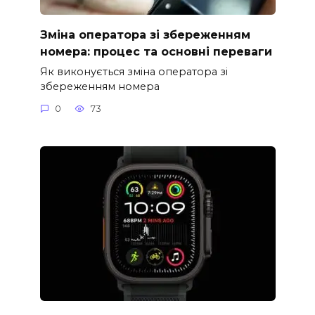
Зміна оператора зі збереженням
номера: процес та основні переваги
Як виконується зміна оператора зі
збереженням номера
0
73