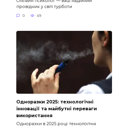
Онлайн психолог — ваш надійний
провідник у світі турботи
0
49
Одноразки 2025: технологічні
інновації та майбутні переваги
використання
Одноразки в 2025 році: технологічні