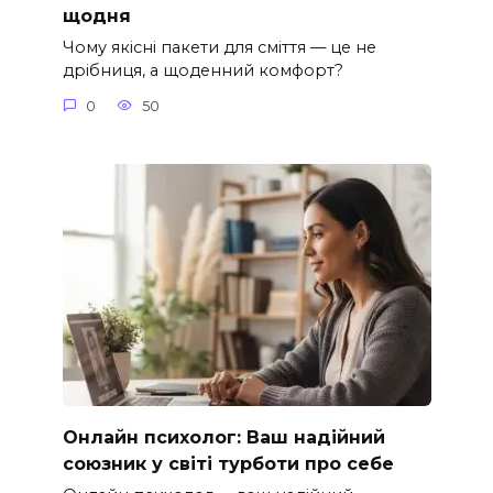
щодня
Чому якісні пакети для сміття — це не
дрібниця, а щоденний комфорт?
0
50
Онлайн психолог: Ваш надійний
союзник у світі турботи про себе