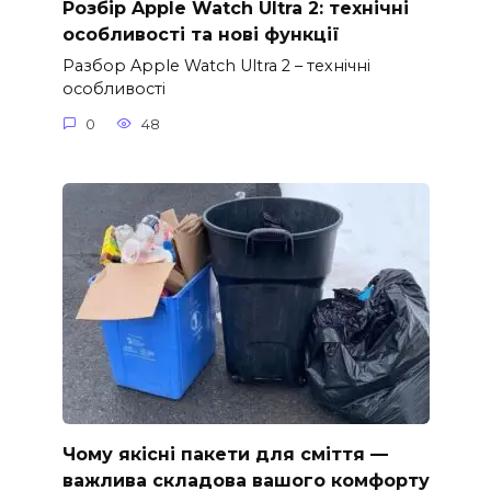
Розбір Apple Watch Ultra 2: технічні
особливості та нові функції
Разбор Apple Watch Ultra 2 – технічні
особливості
0
48
Чому якісні пакети для сміття —
важлива складова вашого комфорту