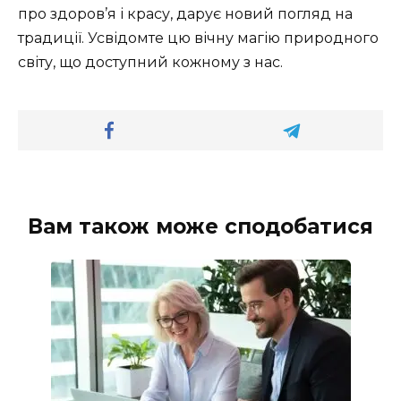
про здоров’я і красу, дарує новий погляд на
традиції. Усвідомте цю вічну магію природного
світу, що доступний кожному з нас.
Вам також може сподобатися