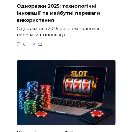
Одноразки 2025: технологічні
інновації та майбутні переваги
використання
Одноразки в 2025 році: технологічні
переваги та інновації
0
52