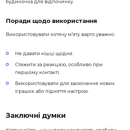
будиночка для відпочинку.
Поради щодо використання
Використовувати котячу м’яту варто уважно:
Не давати кішці щодня.
Стежити за реакцією, особливо при
першому контакті.
Використовувати для заохочення нових
іграшок або підняття настрою.
Заключні думки