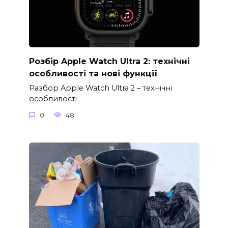
Розбір Apple Watch Ultra 2: технічні
особливості та нові функції
Разбор Apple Watch Ultra 2 – технічні
особливості
0
48