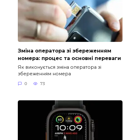
Зміна оператора зі збереженням
номера: процес та основні переваги
Як виконується зміна оператора зі
збереженням номера
0
73