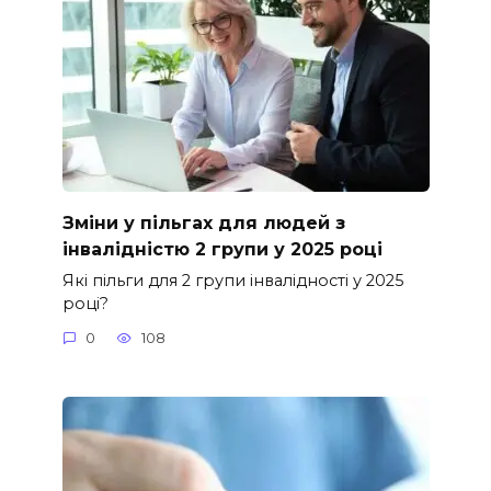
Зміни у пільгах для людей з
інвалідністю 2 групи у 2025 році
Які пільги для 2 групи інвалідності у 2025
році?
0
108