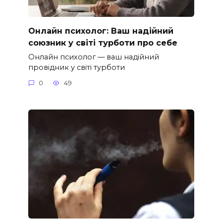
Онлайн психолог: Ваш надійний
союзник у світі турботи про себе
Онлайн психолог — ваш надійний
провідник у світі турботи
0
49