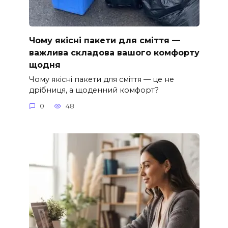
Чому якісні пакети для сміття —
важлива складова вашого комфорту
щодня
Чому якісні пакети для сміття — це не
дрібниця, а щоденний комфорт?
0
48