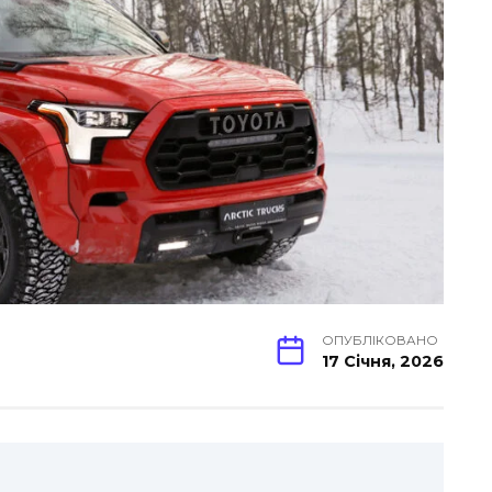
ОПУБЛІКОВАНО
17 Січня, 2026