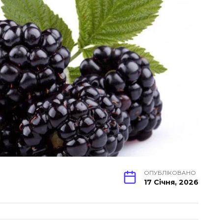
ОПУБЛІКОВАНО
17 Січня, 2026