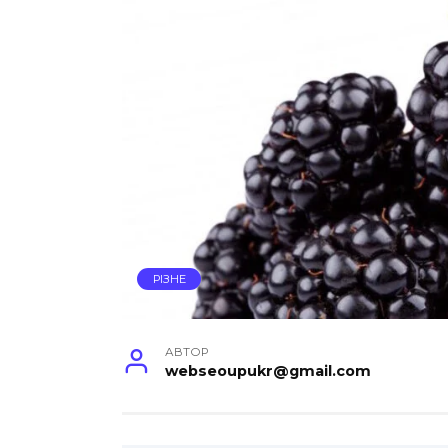
РІЗНЕ
АВТОР
webseoupukr@gmail.com