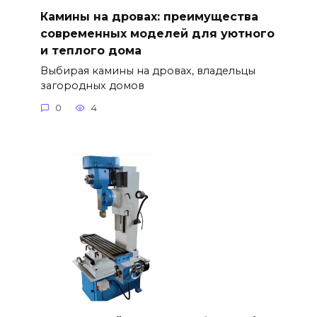
Камины на дровах: преимущества
современных моделей для уютного
и теплого дома
Выбирая камины на дровах, владельцы
загородных домов
0
4