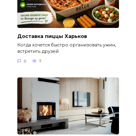
Доставка пиццы Харьков
Когда хочется быстро организовать ужин,
встретить друзей
0
7