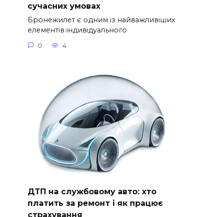
сучасних умовах
Бронежилет є одним із найважливіших
елементів індивідуального
0
4
ДТП на службовому авто: хто
платить за ремонт і як працює
страхування