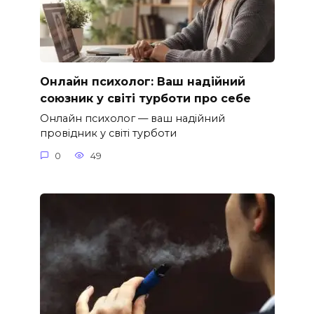
Онлайн психолог: Ваш надійний
союзник у світі турботи про себе
Онлайн психолог — ваш надійний
провідник у світі турботи
0
49