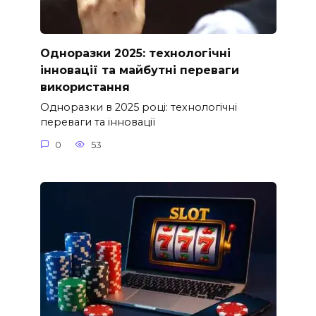
Одноразки 2025: технологічні
інновації та майбутні переваги
використання
Одноразки в 2025 році: технологічні
переваги та інновації
0
53