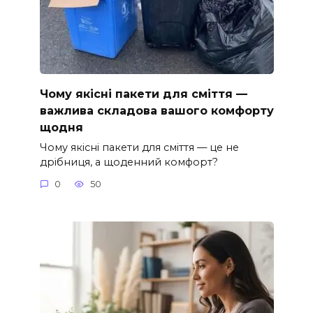
Чому якісні пакети для сміття —
важлива складова вашого комфорту
щодня
Чому якісні пакети для сміття — це не
дрібниця, а щоденний комфорт?
0
50