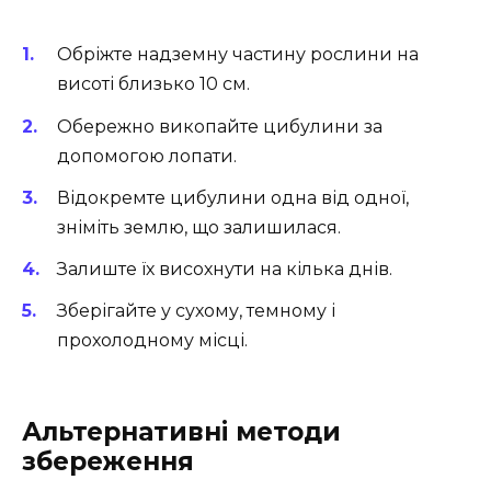
Обріжте надземну частину рослини на
висоті близько 10 см.
Обережно викопайте цибулини за
допомогою лопати.
Відокремте цибулини одна від одної,
зніміть землю, що залишилася.
Залиште їх висохнути на кілька днів.
Зберігайте у сухому, темному і
прохолодному місці.
Альтернативні методи
збереження