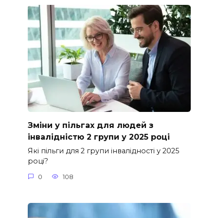
Зміни у пільгах для людей з
інвалідністю 2 групи у 2025 році
Які пільги для 2 групи інвалідності у 2025
році?
0
108