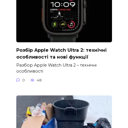
Розбір Apple Watch Ultra 2: технічні
особливості та нові функції
Разбор Apple Watch Ultra 2 – технічні
особливості
0
48