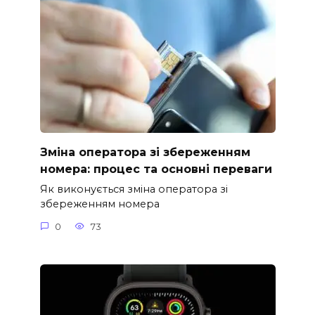
Зміна оператора зі збереженням
номера: процес та основні переваги
Як виконується зміна оператора зі
збереженням номера
0
73