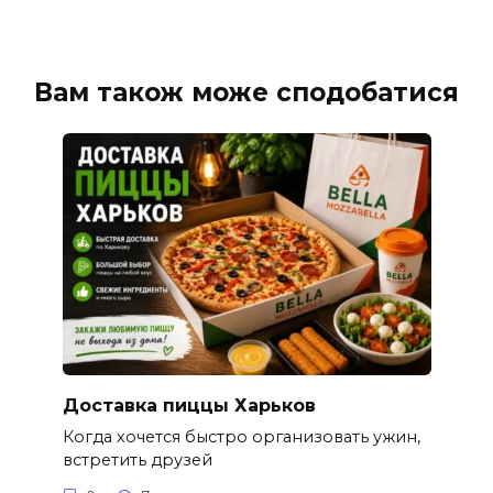
Вам також може сподобатися
Доставка пиццы Харьков
Когда хочется быстро организовать ужин,
встретить друзей