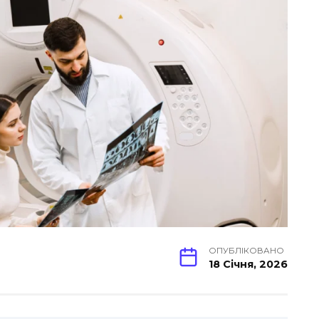
ОПУБЛІКОВАНО
18 Січня, 2026