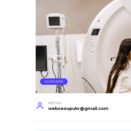
КУЛІНАРІЯ
АВТОР
webseoupukr@gmail.com