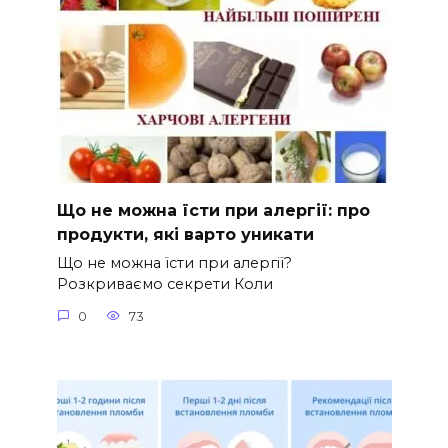
Що не можна їсти при алергії: про
продукти, які варто уникати
Що не можна їсти при алергії?
Розкриваємо секрети Коли
0
73