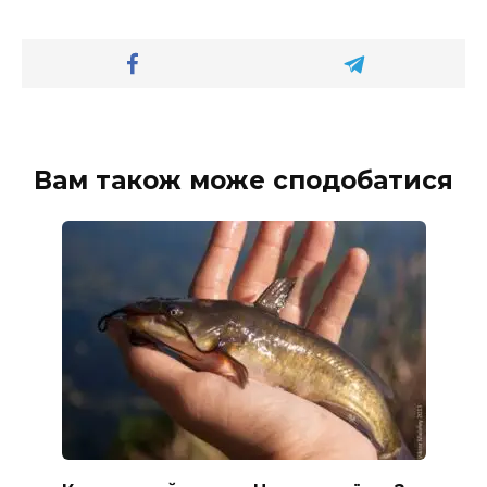
Вам також може сподобатися