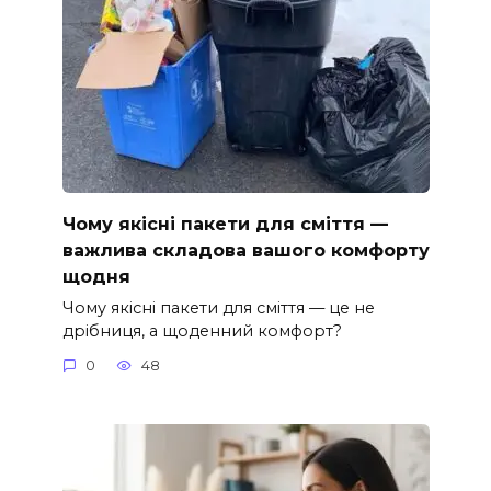
Чому якісні пакети для сміття —
важлива складова вашого комфорту
щодня
Чому якісні пакети для сміття — це не
дрібниця, а щоденний комфорт?
0
48