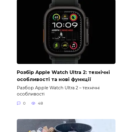
Розбір Apple Watch Ultra 2: технічні
особливості та нові функції
Разбор Apple Watch Ultra 2 – технічні
особливості
0
48