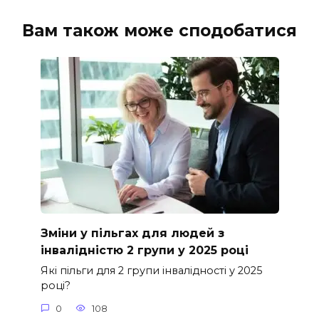
Вам також може сподобатися
Зміни у пільгах для людей з
інвалідністю 2 групи у 2025 році
Які пільги для 2 групи інвалідності у 2025
році?
0
108