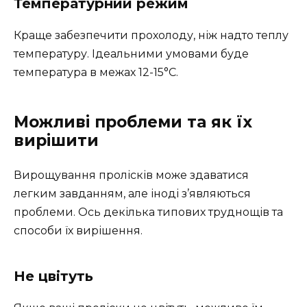
Температурний режим
Краще забезпечити прохолоду, ніж надто теплу
температуру. Ідеальними умовами буде
температура в межах 12-15°C.
Можливі проблеми та як їх
вирішити
Вирощування пролісків може здаватися
легким завданням, але іноді з’являються
проблеми. Ось декілька типових труднощів та
способи їх вирішення.
Не цвітуть