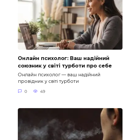
Онлайн психолог: Ваш надійний
союзник у світі турботи про себе
Онлайн психолог — ваш надійний
провідник у світі турботи
0
49