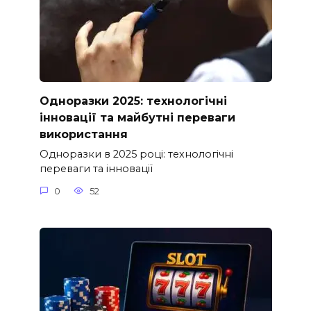
Одноразки 2025: технологічні
інновації та майбутні переваги
використання
Одноразки в 2025 році: технологічні
переваги та інновації
0
52