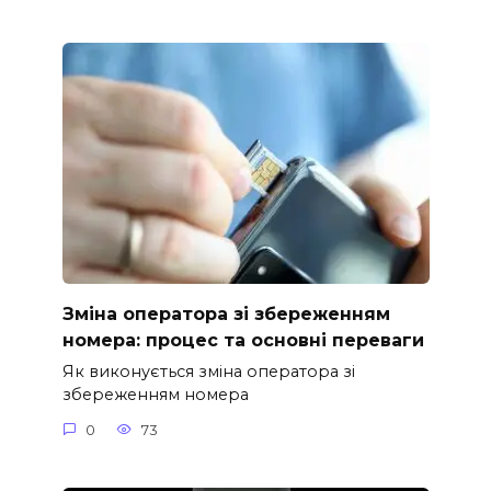
Зміна оператора зі збереженням
номера: процес та основні переваги
Як виконується зміна оператора зі
збереженням номера
0
73