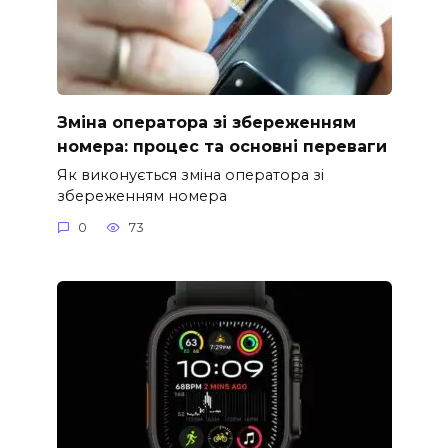
Зміна оператора зі збереженням
номера: процес та основні переваги
Як виконується зміна оператора зі
збереженням номера
0
73