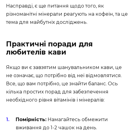
Насправді, є ще питання щодо того, як
різноманітні мінерали реагують на кофеїн, та це
тема для майбутніх досліджень.
Практичні поради для
любителів кави
Якщо ви є завзятим шанувальником кави, це
не означає, що потрібно від неї відмовлятися.
Все, що вам потрібно, це знайти баланс. Ось
кілька простих порад для забезпечення
необхідного рівня вітамінів і мінералів:
Помірність:
Намагайтесь обмежити
вживання до 1-2 чашок на день.