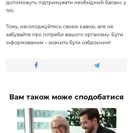
допоможуть підтримувати необхідний баланс у
тілі.
Тому, насолоджуйтесь своєю кавою, але не
забувайте про потреби вашого організму. Бути
інформованим – значить бути озброєним!
Вам також може сподобатися