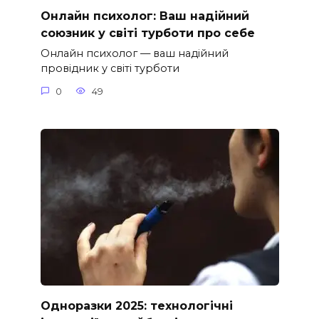
Онлайн психолог: Ваш надійний
союзник у світі турботи про себе
Онлайн психолог — ваш надійний
провідник у світі турботи
0
49
Одноразки 2025: технологічні