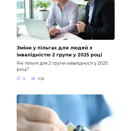
Зміни у пільгах для людей з
інвалідністю 2 групи у 2025 році
Які пільги для 2 групи інвалідності у 2025
році?
0
108