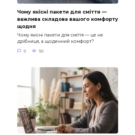
Чому якісні пакети для сміття —
важлива складова вашого комфорту
щодня
Чому якісні пакети для сміття — це не
дрібниця, а щоденний комфорт?
0
50