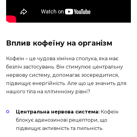
Вплив кофеїну на організм
Кофеїн – це чудова хімічна сполука, яка має
безліч застосувань. Він стимулює центральну
нервову систему, допомагає зосередитися,
підвищує енергійність. Але що це значить для
нашого тіла на клітинному рівні?
Центральна нервова система:
Кофеїн
блокує аденозинові рецептори, що
підвищує активність та пильність.