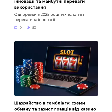
інновації та майбутні переваги
використання
Одноразки в 2025 році: технологічні
переваги та інновації
0
53
Шахрайство в гемблінгу: схеми
обману та захист гравців від казино