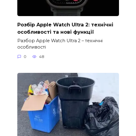
Розбір Apple Watch Ultra 2: технічні
особливості та нові функції
Разбор Apple Watch Ultra 2 – технічні
особливості
0
48