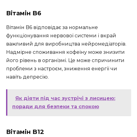
Вітамін B6
Вітамін B6 відповідає за нормальне
функціонування нервової системи і вкрай
важливий для виробництва нейромедіаторів.
Надмірне споживання кофеїну може знизити
його рівень в організмі. Це може спричинити
проблеми з настроєм, зниження енергії чи
навіть депресію.
Як діяти під час зустрічі з лисицею:
поради для безпеки та спокою
Вітамін B12