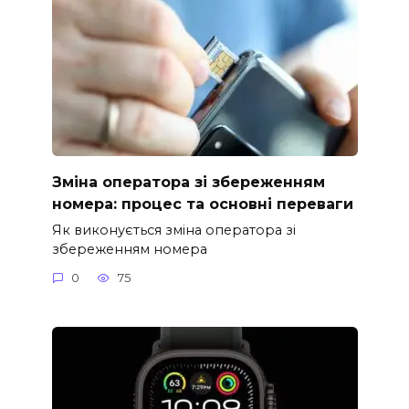
Зміна оператора зі збереженням
номера: процес та основні переваги
Як виконується зміна оператора зі
збереженням номера
0
75