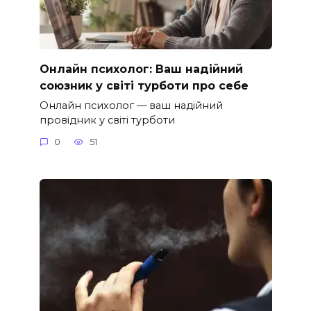
Онлайн психолог: Ваш надійний
союзник у світі турботи про себе
Онлайн психолог — ваш надійний
провідник у світі турботи
0
51