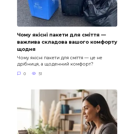
Чому якісні пакети для сміття —
важлива складова вашого комфорту
щодня
Чому якісні пакети для сміття — це не
дрібниця, а щоденний комфорт?
0
51