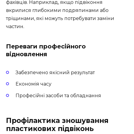
фахівців. Наприклад, якщо підвіконня
вкрилися глибокими подряпинами або
тріщинами, які можуть потребувати заміни
частин.
Переваги професійного
відновлення
Забезпечено якісний результат
Економія часу
Професійні засоби та обладнання
Профілактика зношування
пластикових підвіконь