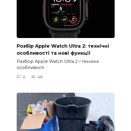
Розбір Apple Watch Ultra 2: технічні
особливості та нові функції
Разбор Apple Watch Ultra 2 – технічні
особливості
0
49