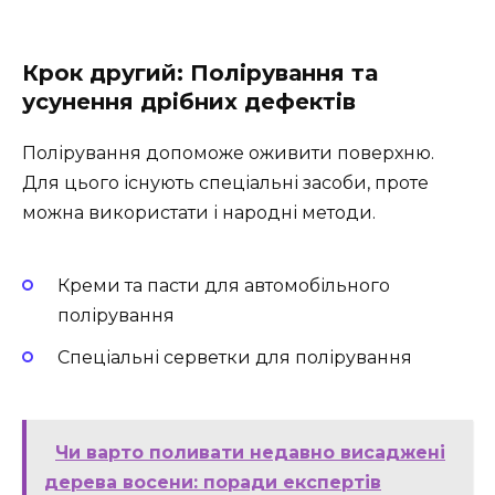
Крок другий: Полірування та
усунення дрібних дефектів
Полірування допоможе оживити поверхню.
Для цього існують спеціальні засоби, проте
можна використати і народні методи.
Креми та пасти для автомобільного
полірування
Спеціальні серветки для полірування
Чи варто поливати недавно висаджені
дерева восени: поради експертів