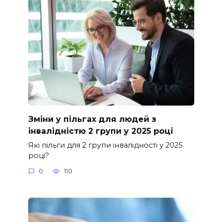
Зміни у пільгах для людей з
інвалідністю 2 групи у 2025 році
Які пільги для 2 групи інвалідності у 2025
році?
0
110