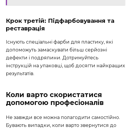
Крок третій: Підфарбовування та
реставрація
Існують спеціальні фарби для пластику, які
допоможуть замаскувати більш серйозні
дефекти і подряпини. Дотримуйтесь
інструкцій на упаковці, щоб досягти найкращих
результатів.
Коли варто скористатися
допомогою професіоналів
Не завжди все можна полагодити самостійно.
Бувають випадки, коли варто звернутися до