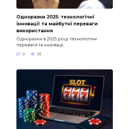
Одноразки 2025: технологічні
інновації та майбутні переваги
використання
Одноразки в 2025 році: технологічні
переваги та інновації
0
55