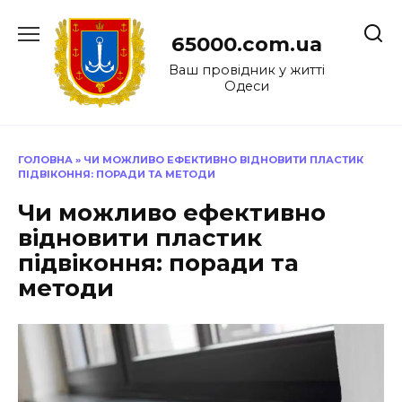
Перейти
до
65000.com.ua
вмісту
Ваш провідник у житті
Одеси
ГОЛОВНА
»
ЧИ МОЖЛИВО ЕФЕКТИВНО ВІДНОВИТИ ПЛАСТИК
ПІДВІКОННЯ: ПОРАДИ ТА МЕТОДИ
Чи можливо ефективно
відновити пластик
підвіконня: поради та
методи