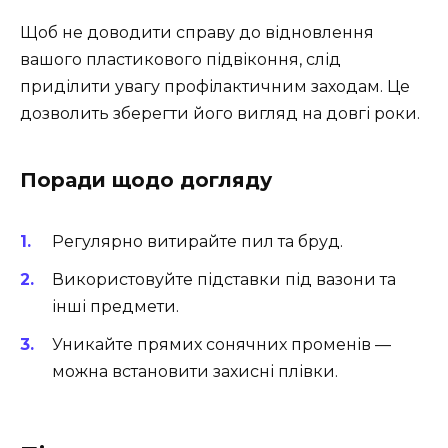
Щоб не доводити справу до відновлення
вашого пластикового підвіконня, слід
приділити увагу профілактичним заходам. Це
дозволить зберегти його вигляд на довгі роки.
Поради щодо догляду
Регулярно витирайте пил та бруд.
Використовуйте підставки під вазони та
інші предмети.
Уникайте прямих сонячних променів —
можна встановити захисні плівки.