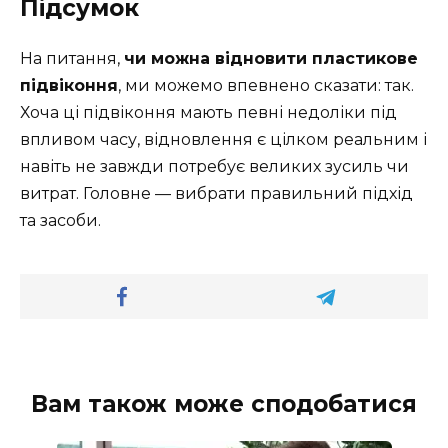
Підсумок
На питання,
чи можна відновити пластикове
підвіконня
, ми можемо впевнено сказати: так.
Хоча ці підвіконня мають певні недоліки під
впливом часу, відновлення є цілком реальним і
навіть не завжди потребує великих зусиль чи
витрат. Головне — вибрати правильний підхід
та засоби.
Вам також може сподобатися