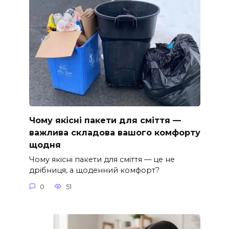
Чому якісні пакети для сміття —
важлива складова вашого комфорту
щодня
Чому якісні пакети для сміття — це не
дрібниця, а щоденний комфорт?
0
51