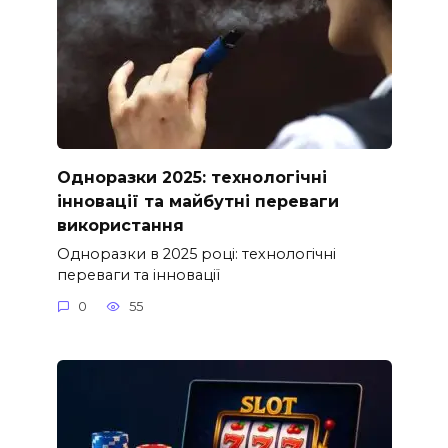
Одноразки 2025: технологічні
інновації та майбутні переваги
використання
Одноразки в 2025 році: технологічні
переваги та інновації
0
55