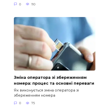
0
110
Зміна оператора зі збереженням
номера: процес та основні переваги
Як виконується зміна оператора зі
збереженням номера
0
75