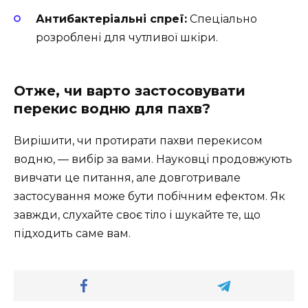
Антибактеріальні спреї:
Спеціально
розроблені для чутливої шкіри.
Отже, чи варто застосовувати
перекис водню для пахв?
Вирішити, чи протирати пахви перекисом
водню, — вибір за вами. Науковці продовжують
вивчати це питання, але довготривале
застосування може бути побічним ефектом. Як
завжди, слухайте своє тіло і шукайте те, що
підходить саме вам.