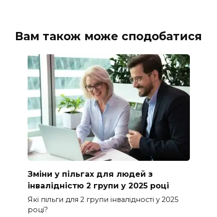
Вам також може сподобатися
Зміни у пільгах для людей з
інвалідністю 2 групи у 2025 році
Які пільги для 2 групи інвалідності у 2025
році?