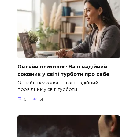
Онлайн психолог: Ваш надійний
союзник у світі турботи про себе
Онлайн психолог — ваш надійний
провідник у світі турботи
0
51