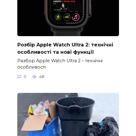
Розбір Apple Watch Ultra 2: технічні
особливості та нові функції
Разбор Apple Watch Ultra 2 – технічні
особливості
0
48