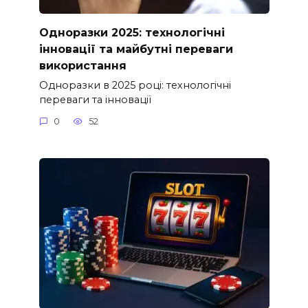
Одноразки 2025: технологічні
інновації та майбутні переваги
використання
Одноразки в 2025 році: технологічні
переваги та інновації
0
52