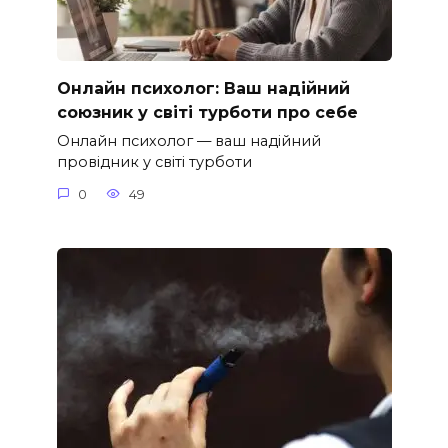
Онлайн психолог: Ваш надійний
союзник у світі турботи про себе
Онлайн психолог — ваш надійний
провідник у світі турботи
0
49