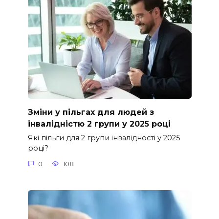
Зміни у пільгах для людей з
інвалідністю 2 групи у 2025 році
Які пільги для 2 групи інвалідності у 2025
році?
0
108