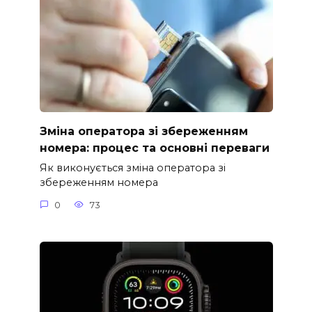
Зміна оператора зі збереженням
номера: процес та основні переваги
Як виконується зміна оператора зі
збереженням номера
0
73