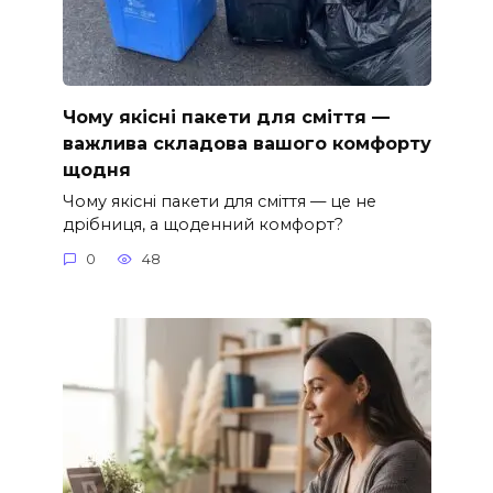
Чому якісні пакети для сміття —
важлива складова вашого комфорту
щодня
Чому якісні пакети для сміття — це не
дрібниця, а щоденний комфорт?
0
48