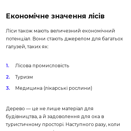
Економічне значення лісів
Ліси також мають величезний економічний
потенціал. Вони стають джерелом для багатьох
галузей, таких як:
Лісова промисловість
Туризм
Медицина (лікарські рослини)
Дерево — це не лише матеріал для
будівництва, а й задоволення для ока в
туристичному просторі. Наступного разу, коли