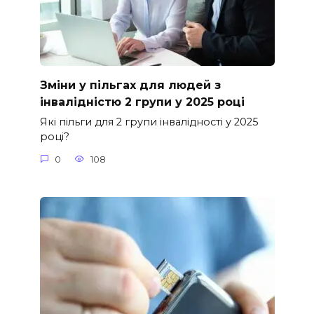
Зміни у пільгах для людей з
інвалідністю 2 групи у 2025 році
Які пільги для 2 групи інвалідності у 2025
році?
0
108