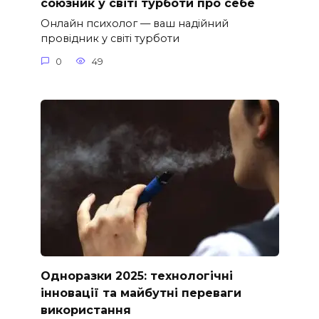
союзник у світі турботи про себе
Онлайн психолог — ваш надійний
провідник у світі турботи
0
49
Одноразки 2025: технологічні
інновації та майбутні переваги
використання