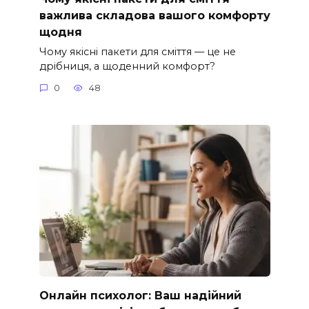
важлива складова вашого комфорту
щодня
Чому якісні пакети для сміття — це не
дрібниця, а щоденний комфорт?
0
48
Онлайн психолог: Ваш надійний