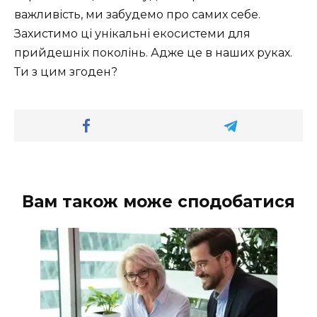
важливість, ми забудемо про самих себе.
Захистимо ці унікальні екосистеми для
прийдешніх поколінь. Адже це в наших руках.
Ти з цим згоден?
Вам також може сподобатися