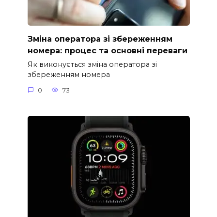
Зміна оператора зі збереженням
номера: процес та основні переваги
Як виконується зміна оператора зі
збереженням номера
0
73