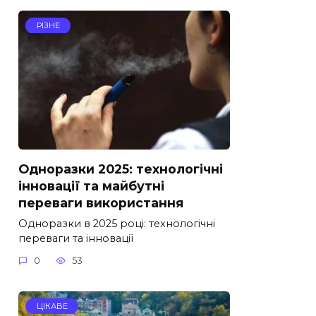
РІЗНЕ
Одноразки 2025: технологічні
інновації та майбутні
переваги використання
Одноразки в 2025 році: технологічні
переваги та інновації
0
53
ЦІКАВЕ