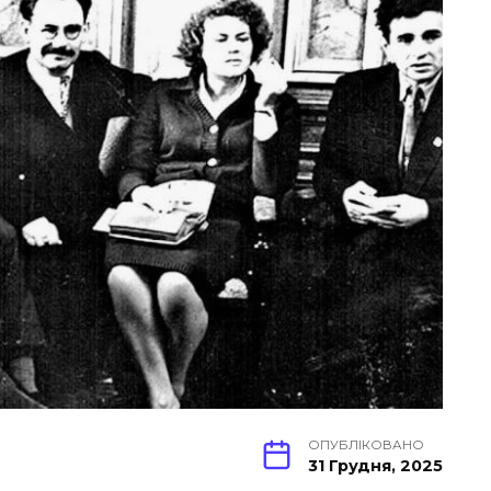
ОПУБЛІКОВАНО
31 Грудня, 2025