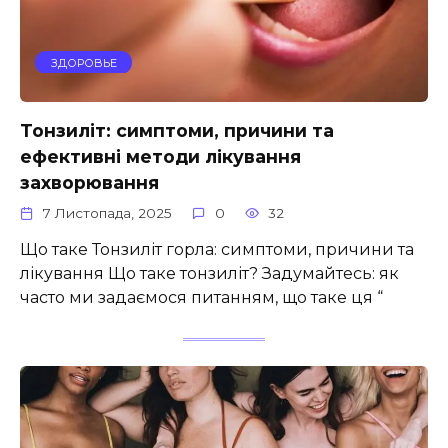
ЗДОРОВЬЕ
Тонзиліт: симптоми, причини та
ефективні методи лікування
захворювання
7 Листопада, 2025
0
32
Що таке Тонзиліт горла: симптоми, причини та
лікування Що таке тонзиліт? Задумайтесь: як
часто ми задаємося питанням, що таке ця “