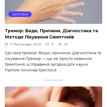
ЗДОРОВЬЕ
Тремор: Види, Причини, Діагностика та
Методи Лікування Симптомів
7 Листопада, 2025
0
27
Що таке тремор: Види, причини, діагностика та
лікування Тремор — це не просто невинне
тремтіння, а справжня загадка для науки.
Раптом починає трястися