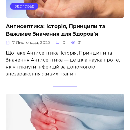
ЗДОРОВЬЕ
Антисептика: Історія, Принципи та
Важливе Значення для Здоров’я
7 Листопада, 2025
0
31
Що таке Антисептика: Історія, Принципи та
Значення Антисептика — це ціла наука про те,
як уникнути інфекцій за допомогою
знезараження живих тканин.