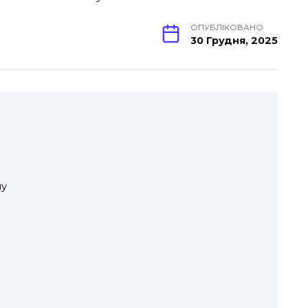
ОПУБЛІКОВАНО
30 Грудня, 2025
му