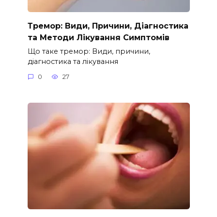
Тремор: Види, Причини, Діагностика
та Методи Лікування Симптомів
Що таке тремор: Види, причини,
діагностика та лікування
0
27