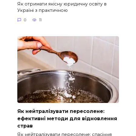
Як отримати якісну юридичну освіту в
Україні з практичною
0
11
Як нейтралізувати пересолене:
ефективні методи для відновлення
страв
Як нейтралізувати пересолене: спасіння