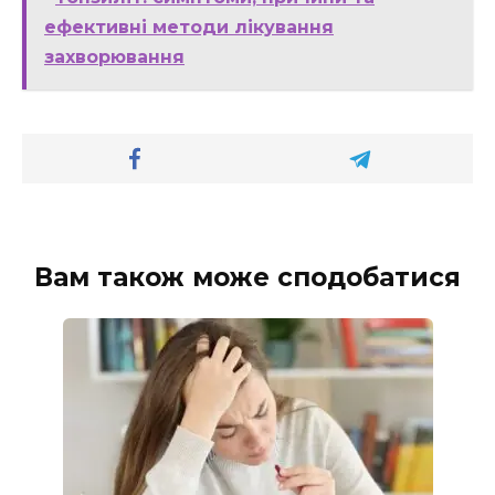
ефективні методи лікування
захворювання
Вам також може сподобатися