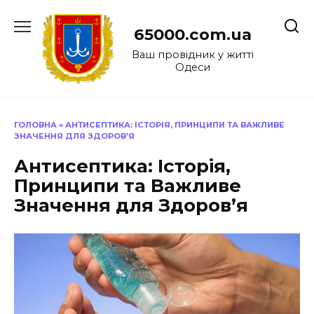
Перейти
до
65000.com.ua
вмісту
Ваш провідник у житті
Одеси
ГОЛОВНА
»
АНТИСЕПТИКА: ІСТОРІЯ, ПРИНЦИПИ ТА ВАЖЛИВЕ
ЗНАЧЕННЯ ДЛЯ ЗДОРОВ’Я
Антисептика: Історія,
Принципи та Важливе
Значення для Здоров’я