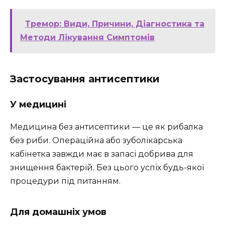
Тремор: Види, Причини, Діагностика та
Методи Лікування Симптомів
Застосування антисептики
У медицині
Медицина без антисептики — це як рибалка
без риби. Операційна або зуболікарська
кабінетка завжди має в запасі добрива для
знищення бактерій. Без цього успіх будь-якої
процедури під питанням.
Для домашніх умов