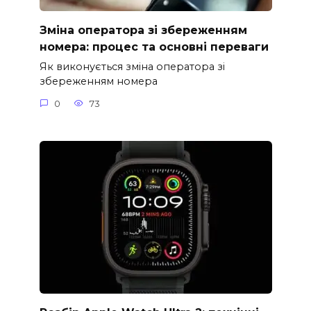
Зміна оператора зі збереженням
номера: процес та основні переваги
Як виконується зміна оператора зі
збереженням номера
0
73