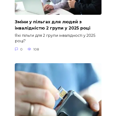
Зміни у пільгах для людей з
інвалідністю 2 групи у 2025 році
Які пільги для 2 групи інвалідності у 2025
році?
0
108