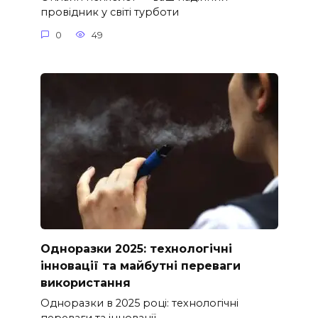
провідник у світі турботи
0
49
Одноразки 2025: технологічні
інновації та майбутні переваги
використання
Одноразки в 2025 році: технологічні