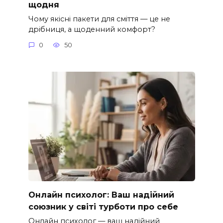
щодня
Чому якісні пакети для сміття — це не
дрібниця, а щоденний комфорт?
0
50
Онлайн психолог: Ваш надійний
союзник у світі турботи про себе
Онлайн психолог — ваш надійний