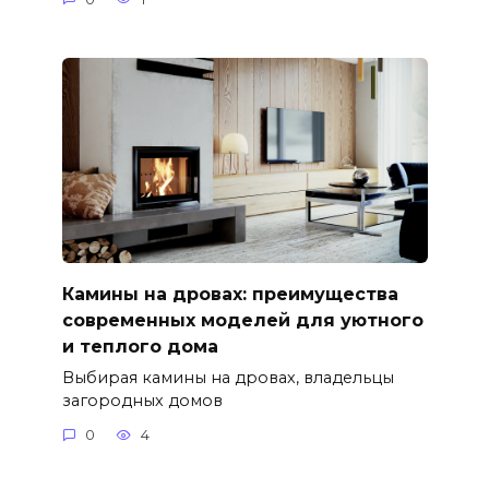
Камины на дровах: преимущества
современных моделей для уютного
и теплого дома
Выбирая камины на дровах, владельцы
загородных домов
0
4