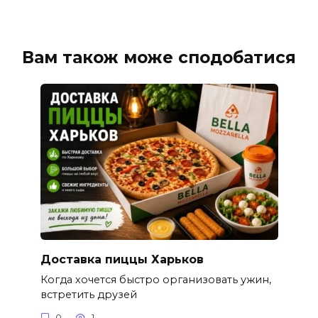
Вам також може сподобатися
Доставка пиццы Харьков
Когда хочется быстро организовать ужин,
встретить друзей
0
1