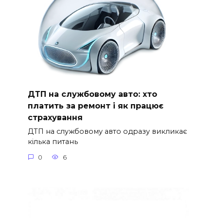
ДТП на службовому авто: хто
платить за ремонт і як працює
страхування
ДТП на службовому авто одразу викликає
кілька питань
0
6