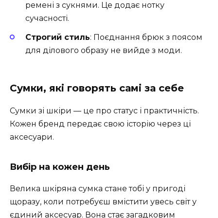
ремені з сукнями. Це додає нотку
сучасності.
Строгий стиль
: Поєднання брюк з поясом
для ділового образу не вийде з моди.
Сумки, які говорять самі за себе
Сумки зі шкіри — це про статус і практичність.
Кожен бренд передає свою історію через ці
аксесуари.
Вибір на кожен день
Велика шкіряна сумка стане тобі у пригоді
щоразу, коли потребуєш вмістити увесь світ у
єдиний аксесуар. Вона стає загадковим