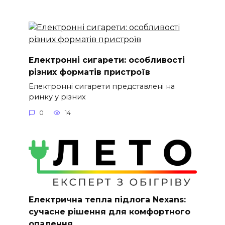
Електронні сигарети: особливості
різних форматів пристроїв
Електронні сигарети представлені на
ринку у різних
0
14
Електрична тепла підлога Nexans:
сучасне рішення для комфортного
опалення