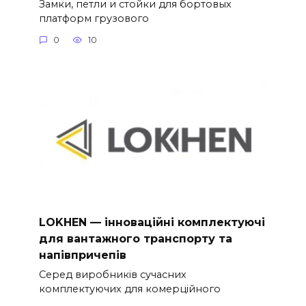
Замки, петли и стойки для бортовых
платформ грузового
0
10
LOKHEN — інноваційні комплектуючі
для вантажного транспорту та
напівпричепів
Серед виробників сучасних
комплектуючих для комерційного